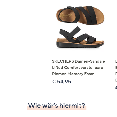
SKECHERS Damen-Sandale
Lifted Comfort verstellbare
Riemen Memory Foam
€ 54,95
Wie wär's hiermit?