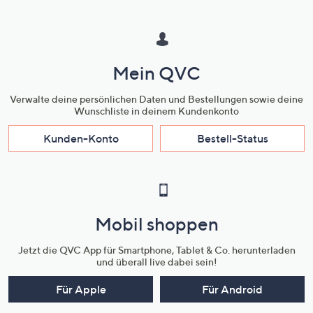
Mein QVC
Verwalte deine persönlichen Daten und Bestellungen sowie deine
Wunschliste in deinem Kundenkonto
Kunden-Konto
Bestell-Status
Mobil shoppen
Jetzt die QVC App für Smartphone, Tablet & Co. herunterladen
und überall live dabei sein!
Für Apple
Für Android