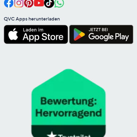
QVC Apps herunterladen