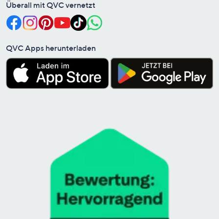
Überall mit QVC vernetzt
QVC Apps herunterladen