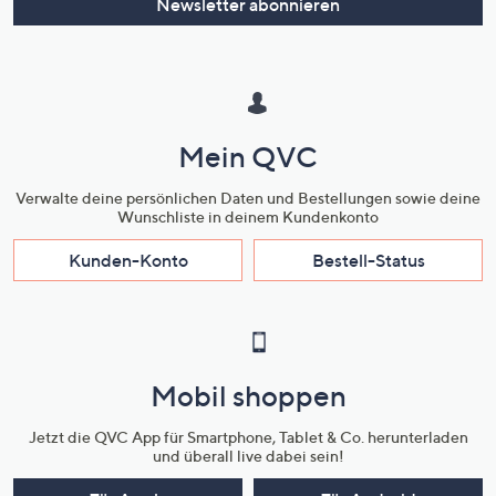
Newsletter abonnieren
Mein QVC
Verwalte deine persönlichen Daten und Bestellungen sowie deine
Wunschliste in deinem Kundenkonto
Kunden-Konto
Bestell-Status
Mobil shoppen
Jetzt die QVC App für Smartphone, Tablet & Co. herunterladen
und überall live dabei sein!