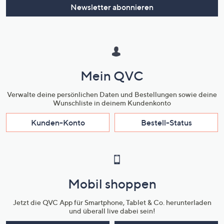
Newsletter abonnieren
Mein QVC
Verwalte deine persönlichen Daten und Bestellungen sowie deine
Wunschliste in deinem Kundenkonto
Kunden-Konto
Bestell-Status
Mobil shoppen
Jetzt die QVC App für Smartphone, Tablet & Co. herunterladen
und überall live dabei sein!