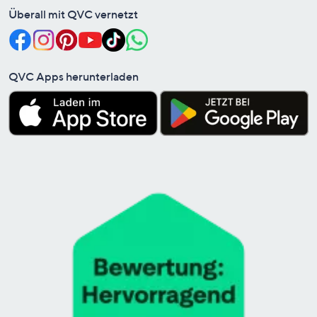
Überall mit QVC vernetzt
QVC Apps herunterladen