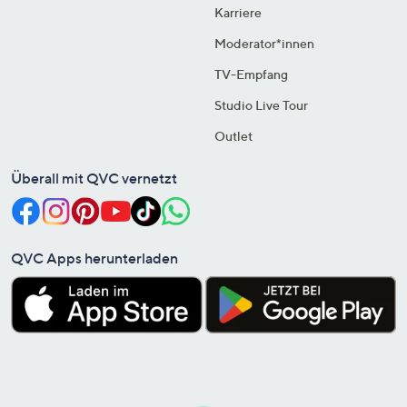
Karriere
Moderator*innen
TV-Empfang
Studio Live Tour
Outlet
Überall mit QVC vernetzt
QVC Apps herunterladen