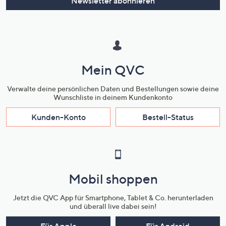
Newsletter abonnieren
Mein QVC
Verwalte deine persönlichen Daten und Bestellungen sowie deine
Wunschliste in deinem Kundenkonto
Kunden-Konto
Bestell-Status
Mobil shoppen
Jetzt die QVC App für Smartphone, Tablet & Co. herunterladen
und überall live dabei sein!