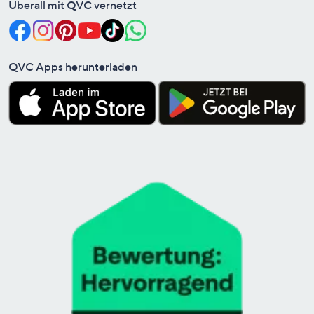
Überall mit QVC vernetzt
QVC Apps herunterladen