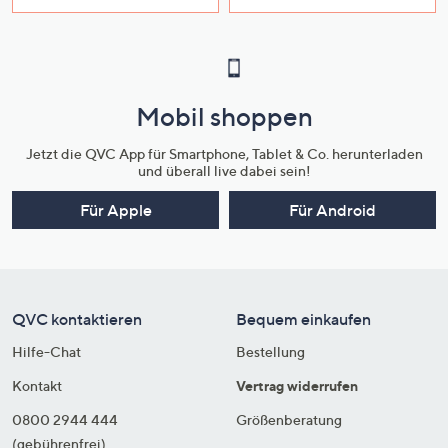
Mobil shoppen
Jetzt die QVC App für Smartphone, Tablet & Co. herunterladen
und überall live dabei sein!
Für Apple
Für Android
QVC kontaktieren
Bequem einkaufen
Hilfe-Chat
Bestellung
Kontakt
Vertrag widerrufen
0800 2944 444
Größenberatung
(gebührenfrei)