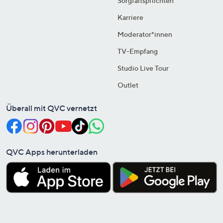
Sorgfaltspflichten
Karriere
Moderator*innen
TV-Empfang
Studio Live Tour
Outlet
Überall mit QVC vernetzt
QVC Apps herunterladen