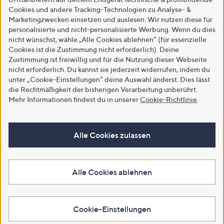
Cookies und andere Tracking-Technologien zu Analyse- &
Marketingzwecken einsetzen und auslesen. Wir nutzen diese für
personalisierte und nicht-personalisierte Werbung. Wenn du dies
nicht wünschst, wähle „Alle Cookies ablehnen“ (für essenzielle
Cookies ist die Zustimmung nicht erforderlich). Deine
Zustimmung ist freiwillig und für die Nutzung dieser Webseite
nicht erforderlich. Du kannst sie jederzeit widerrufen, indem du
unter „Cookie-Einstellungen“ deine Auswahl änderst. Dies lässt
die Rechtmäßigkeit der bisherigen Verarbeitung unberührt.
Mehr Informationen findest du in unserer
Cookie-Richtlinie
.
Alle Cookies zulassen
Alle Cookies ablehnen
Cookie-Einstellungen