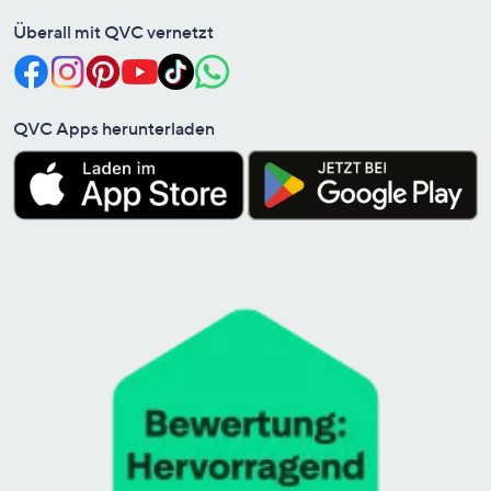
Überall mit QVC vernetzt
QVC Apps herunterladen