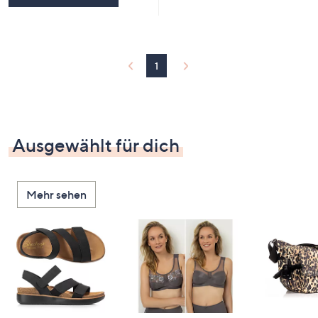
1
Ausgewählt für dich
Mehr sehen