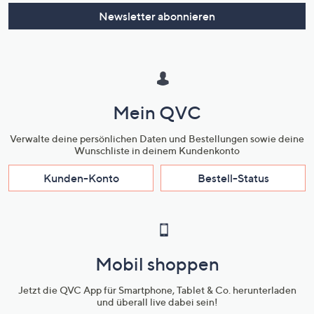
Newsletter abonnieren
Mein QVC
Verwalte deine persönlichen Daten und Bestellungen sowie deine
Wunschliste in deinem Kundenkonto
Kunden-Konto
Bestell-Status
Mobil shoppen
Jetzt die QVC App für Smartphone, Tablet & Co. herunterladen
und überall live dabei sein!