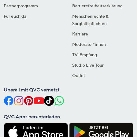
Partnerprogramm
Barrierefreiheitserklärung
Für euch da
Menschenrechte &
Sorgfaltspflichten
Karriere
Moderator*innen
TV-Empfang
Studio Live Tour
Outlet
Überall mit QVC vernetzt
QVC Apps herunterladen