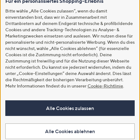
Für ein personalisiertes Shopping-Erlebnis
Bitte wähle „Alle Cookies zulassen“, wenn du damit
einverstanden bist, dass wir in Zusammenarbeit mit
Drittanbietern auf deinem Endgerät technische & profilbildende
Cookies und andere Tracking-Technologien zu Analyse- &
Marketingzwecken einsetzen und auslesen. Wir nutzen diese für
personalisierte und nicht-personalisierte Werbung. Wenn du dies
nicht wünschst, wähle „Alle Cookies ablehnen“ (für essenzielle
Cookies ist die Zustimmung nicht erforderlich). Deine
Zustimmung ist freiwillig und für die Nutzung dieser Webseite
nicht erforderlich. Du kannst sie jederzeit widerrufen, indem du
unter „Cookie-Einstellungen“ deine Auswahl änderst. Dies lässt
die Rechtmäßigkeit der bisherigen Verarbeitung unberührt.
Mehr Informationen findest du in unserer
Cookie-Richtlinie
.
Alle Cookies zulassen
Alle Cookies ablehnen