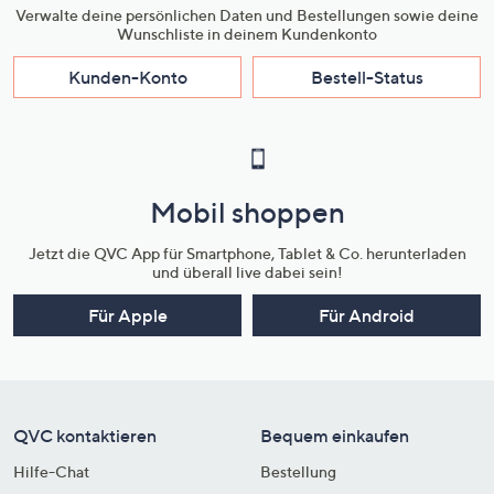
Verwalte deine persönlichen Daten und Bestellungen sowie deine
Wunschliste in deinem Kundenkonto
Kunden-Konto
Bestell-Status
Mobil shoppen
Jetzt die QVC App für Smartphone, Tablet & Co. herunterladen
und überall live dabei sein!
Für Apple
Für Android
QVC kontaktieren
Bequem einkaufen
Hilfe-Chat
Bestellung