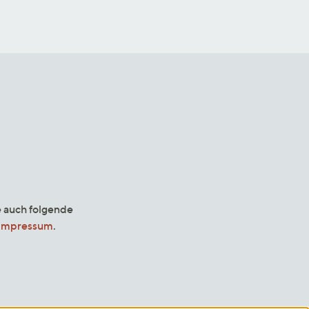
e auch folgende
Impressum
.