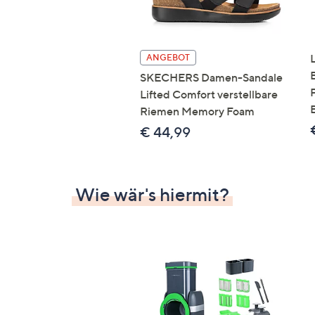
ANGEBOT
SKECHERS Damen-Sandale
Lifted Comfort verstellbare
Riemen Memory Foam
€ 44,99
Wie wär's hiermit?