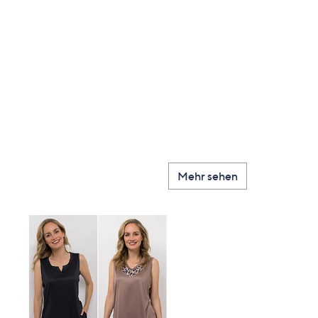
Mehr sehen