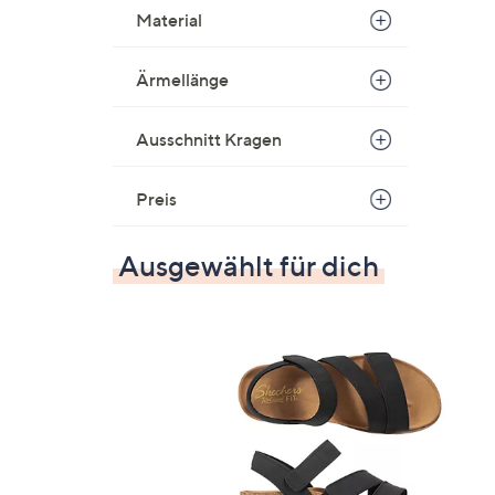
Material
Ärmellänge
Ausschnitt Kragen
Preis
Ausgewählt für dich