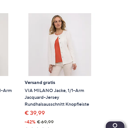
Versand gratis
/1-Arm
VIA MILANO Jacke, 1/1-Arm
Jacquard-Jersey
Rundhalsausschnitt Knopfleiste
€ 39,99
-42%
€ 69,99