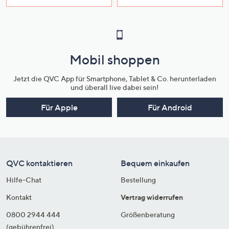
Mobil shoppen
Jetzt die QVC App für Smartphone, Tablet & Co. herunterladen
und überall live dabei sein!
Für Apple
Für Android
QVC kontaktieren
Bequem einkaufen
Hilfe-Chat
Bestellung
Kontakt
Vertrag widerrufen
0800 2944 444
Größenberatung
(gebührenfrei)