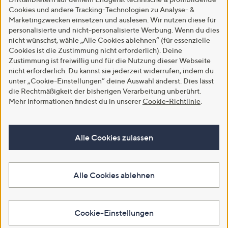
Cookies und andere Tracking-Technologien zu Analyse- &
Marketingzwecken einsetzen und auslesen. Wir nutzen diese für
personalisierte und nicht-personalisierte Werbung. Wenn du dies
nicht wünschst, wähle „Alle Cookies ablehnen“ (für essenzielle
Cookies ist die Zustimmung nicht erforderlich). Deine
Zustimmung ist freiwillig und für die Nutzung dieser Webseite
nicht erforderlich. Du kannst sie jederzeit widerrufen, indem du
unter „Cookie-Einstellungen“ deine Auswahl änderst. Dies lässt
die Rechtmäßigkeit der bisherigen Verarbeitung unberührt.
Mehr Informationen findest du in unserer
Cookie-Richtlinie
.
Alle Cookies zulassen
Alle Cookies ablehnen
Cookie-Einstellungen