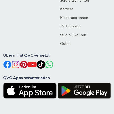
Sorgfaltspflichten
Karriere
Moderator*innen
TV-Empfang
Studio Live Tour
Outlet
Überall mit QVC vernetzt
QVC Apps herunterladen