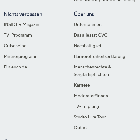
Nichts verpassen
Über uns
INSIDER Magazin
Unternehmen
TV-Programm
Das alles ist QVC
Gutscheine
Nachhaltigkeit
Partnerprogramm
Barrierefreiheitserklärung
Für euch da
Menschenrechte &
Sorgfaltspflichten
Karriere
Moderator*innen
TV-Empfang
Studio Live Tour
Outlet