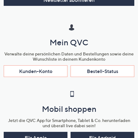
Newsletter abonnieren
Mein QVC
Verwalte deine persönlichen Daten und Bestellungen sowie deine
Wunschliste in deinem Kundenkonto
Kunden-Konto
Bestell-Status
Mobil shoppen
Jetzt die QVC App für Smartphone, Tablet & Co. herunterladen
und überall live dabei sein!
Für Apple
Für Android