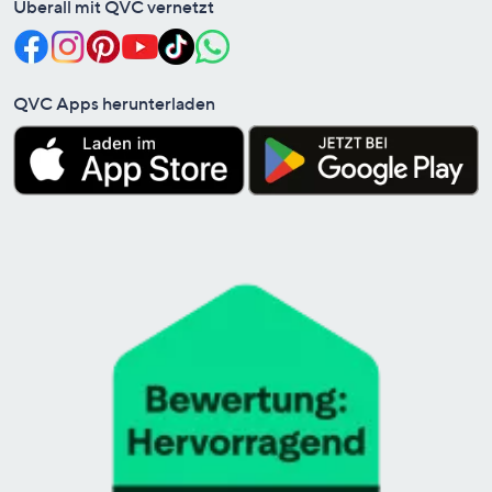
Überall mit QVC vernetzt
QVC Apps herunterladen