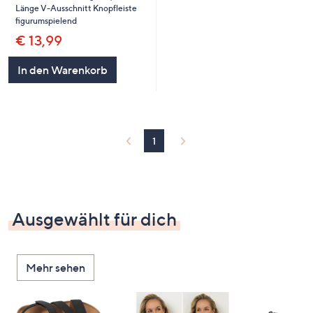
Länge V-Ausschnitt Knopfleiste
figurumspielend
€ 13,99
In den Warenkorb
1
Ausgewählt für dich
Mehr sehen