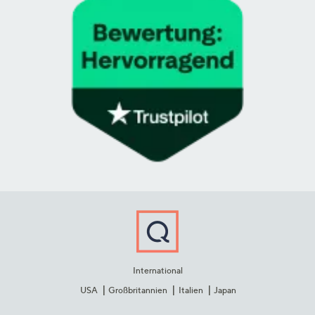
International
USA
Großbritannien
Italien
Japan