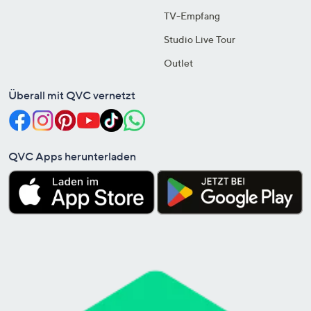
TV-Empfang
Studio Live Tour
Outlet
Überall mit QVC vernetzt
QVC Apps herunterladen