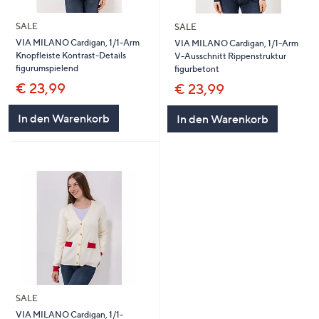
SALE
SALE
VIA MILANO Cardigan, 1/1-Arm
VIA MILANO Cardigan, 1/1-Arm
Knopfleiste Kontrast-Details
V-Ausschnitt Rippenstruktur
figurumspielend
figurbetont
€ 23,99
€ 23,99
In den Warenkorb
In den Warenkorb
SALE
VIA MILANO Cardigan, 1/1-