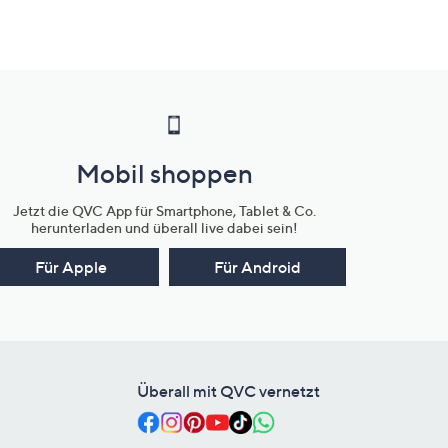
Mobil shoppen
Jetzt die QVC App für Smartphone, Tablet & Co.
herunterladen und überall live dabei sein!
Für Apple
Für Android
Überall mit QVC vernetzt