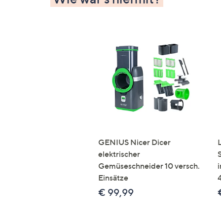
GENIUS Nicer Dicer
elektrischer
Gemüseschneider 10 versch.
Einsätze
€ 99,99