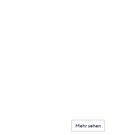
Mehr sehen