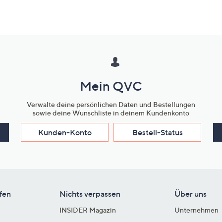
Mein QVC
Verwalte deine persönlichen Daten und Bestellungen
sowie deine Wunschliste in deinem Kundenkonto
Kunden-Konto
Bestell-Status
fen
Nichts verpassen
Über uns
INSIDER Magazin
Unternehmen