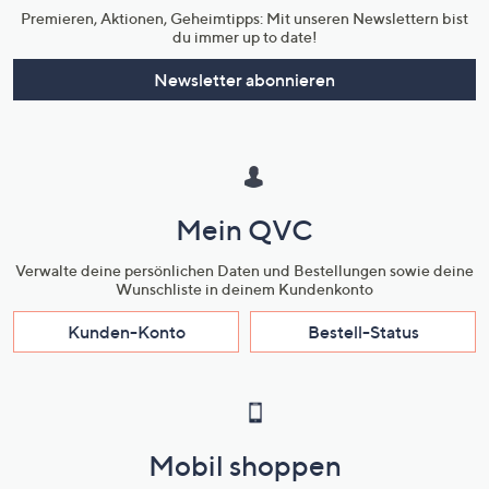
Premieren, Aktionen, Geheimtipps: Mit unseren Newslettern bist
du immer up to date!
Newsletter abonnieren
Mein QVC
Verwalte deine persönlichen Daten und Bestellungen sowie deine
Wunschliste in deinem Kundenkonto
Kunden-Konto
Bestell-Status
Mobil shoppen