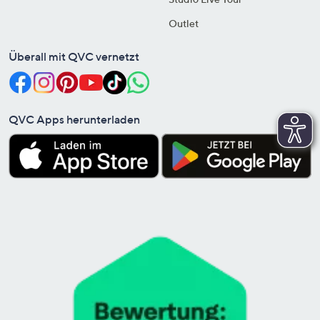
Outlet
Überall mit QVC vernetzt
QVC Apps herunterladen