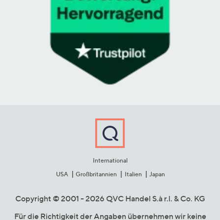
International
USA
Großbritannien
Italien
Japan
Copyright © 2001 - 2026 QVC Handel S.à r.l. & Co. KG
Für die Richtigkeit der Angaben übernehmen wir keine