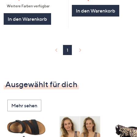
Weitere Farben verfügbar
In den Warenkorb
In den Warenkorb
1
Ausgewählt für dich
Mehr sehen