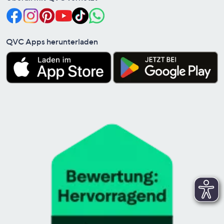
QVC Apps herunterladen