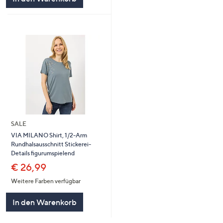
SALE
VIA MILANO Shirt, 1/2-Arm
Rundhalsausschnitt Stickerei-
Details figurumspielend
€ 26,99
Weitere Farben verfügbar
In den Warenkorb