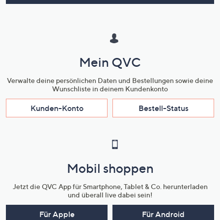
Mein QVC
Verwalte deine persönlichen Daten und Bestellungen sowie deine
Wunschliste in deinem Kundenkonto
Kunden-Konto
Bestell-Status
Mobil shoppen
Jetzt die QVC App für Smartphone, Tablet & Co. herunterladen
und überall live dabei sein!
Für Apple
Für Android