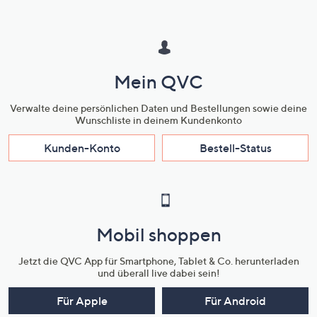
Mein QVC
Verwalte deine persönlichen Daten und Bestellungen sowie deine
Wunschliste in deinem Kundenkonto
Kunden-Konto
Bestell-Status
Mobil shoppen
Jetzt die QVC App für Smartphone, Tablet & Co. herunterladen
und überall live dabei sein!
Für Apple
Für Android