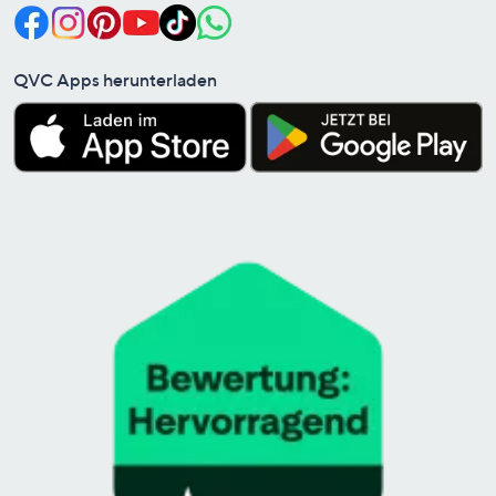
QVC Apps herunterladen