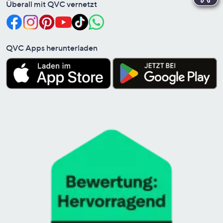
Überall mit QVC vernetzt
QVC Apps herunterladen