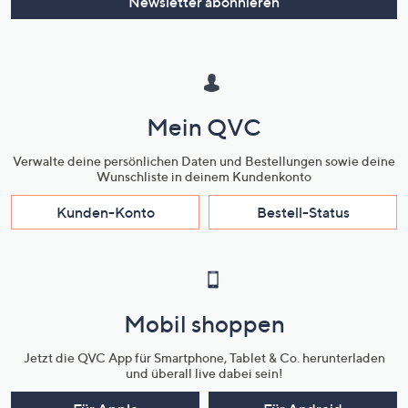
Newsletter abonnieren
Mein QVC
Verwalte deine persönlichen Daten und Bestellungen sowie deine
Wunschliste in deinem Kundenkonto
Kunden-Konto
Bestell-Status
Mobil shoppen
Jetzt die QVC App für Smartphone, Tablet & Co. herunterladen
und überall live dabei sein!