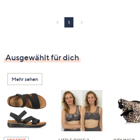
1
Ausgewählt für dich
Mehr sehen