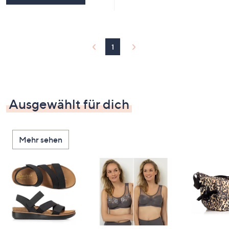
1
Ausgewählt für dich
Mehr sehen