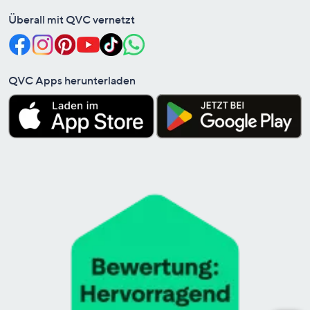
Überall mit QVC vernetzt
QVC Apps herunterladen