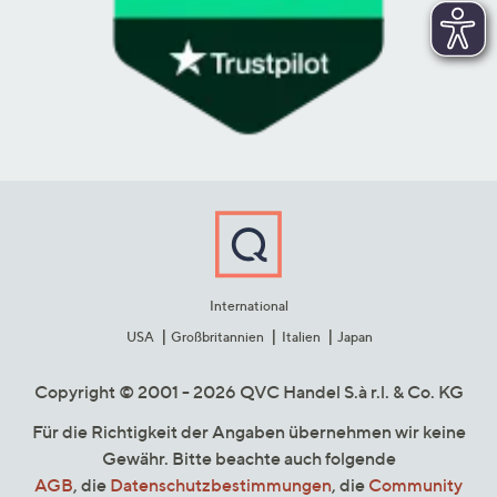
International
USA
Großbritannien
Italien
Japan
Copyright © 2001 - 2026 QVC Handel S.à r.l. & Co. KG
Für die Richtigkeit der Angaben übernehmen wir keine
Gewähr. Bitte beachte auch folgende
AGB
, die
Datenschutzbestimmungen
, die
Community