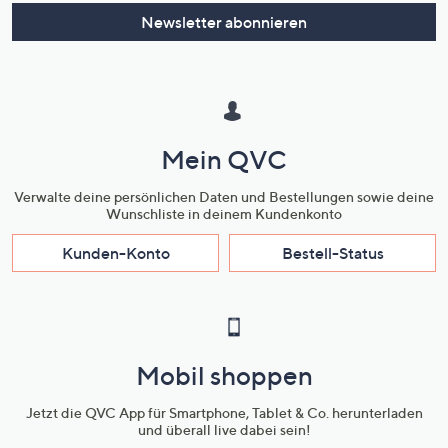
Newsletter abonnieren
Mein QVC
Verwalte deine persönlichen Daten und Bestellungen sowie deine
Wunschliste in deinem Kundenkonto
Kunden-Konto
Bestell-Status
Mobil shoppen
Jetzt die QVC App für Smartphone, Tablet & Co. herunterladen
und überall live dabei sein!