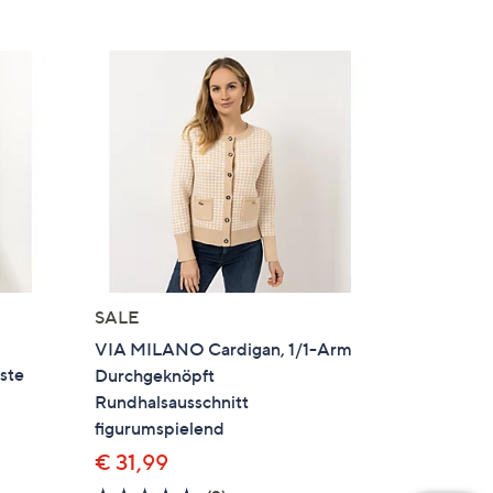
SALE
VIA MILANO Cardigan, 1/1-Arm
ste
Durchgeknöpft
Rundhalsausschnitt
figurumspielend
€ 31,99