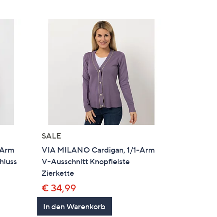
SALE
-Arm
VIA MILANO Cardigan, 1/1-Arm
hluss
V-Ausschnitt Knopfleiste
Zierkette
€ 34,99
In den Warenkorb