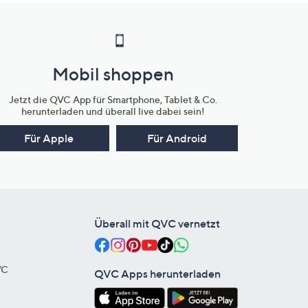
Mobil shoppen
Jetzt die QVC App für Smartphone, Tablet & Co.
herunterladen und überall live dabei sein!
Für Apple
Für Android
Überall mit QVC vernetzt
VC
QVC Apps herunterladen