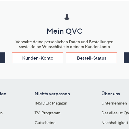
Mein QVC
Verwalte deine persönlichen Daten und Bestellungen
sowie deine Wunschliste in deinem Kundenkonto
Kunden-Konto
Bestell-Status
fen
Nichts verpassen
Über uns
INSIDER Magazin
Unternehmen
en
TV-Programm
Das alles ist Q
Gutscheine
Nachhaltigkeit