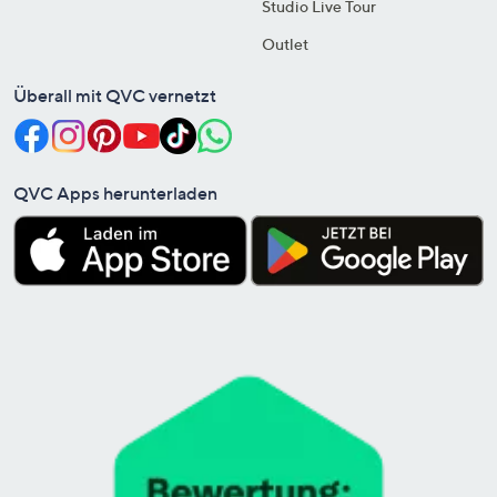
Studio Live Tour
Outlet
Überall mit QVC vernetzt
QVC Apps herunterladen