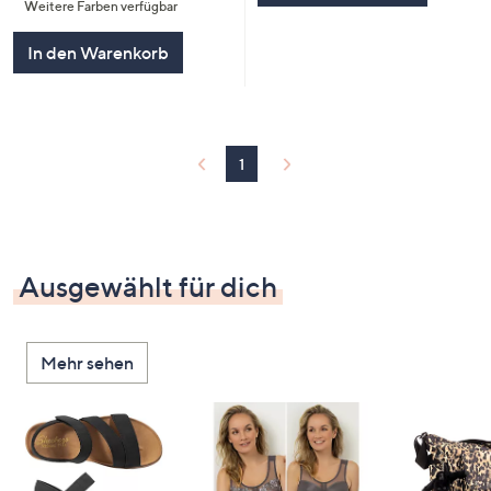
Weitere Farben verfügbar
5
In den Warenkorb
1
Ausgewählt für dich
Mehr sehen