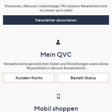
Premieren, Aktionen, Geheimtipps: Mit unseren Newslettern bist
du immer up to date!
Newsletter abonnieren
Mein QVC
Verwalte deine persönlichen Daten und Bestellungen sowie deine
Wunschliste in deinem Kundenkonto
Kunden-Konto
Bestell-Status
Mobil shoppen