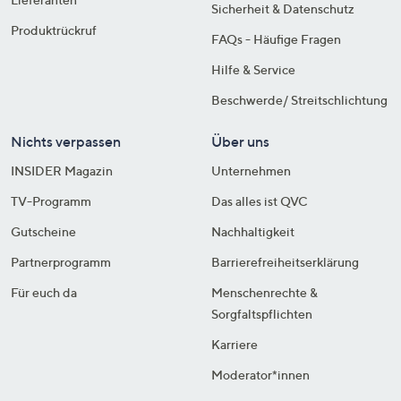
Sicherheit & Datenschutz
Produktrückruf
FAQs - Häufige Fragen
Hilfe & Service
Beschwerde/ Streitschlichtung
Nichts verpassen
Über uns
INSIDER Magazin
Unternehmen
TV-Programm
Das alles ist QVC
Gutscheine
Nachhaltigkeit
Partnerprogramm
Barrierefreiheitserklärung
Für euch da
Menschenrechte &
Sorgfaltspflichten
Karriere
Moderator*innen