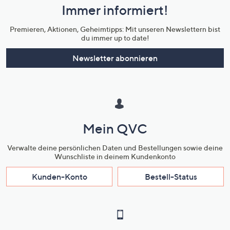
Immer informiert!
Unternehmensinformationen
Premieren, Aktionen, Geheimtipps: Mit unseren Newslettern bist
du immer up to date!
Newsletter abonnieren
Mein QVC
Verwalte deine persönlichen Daten und Bestellungen sowie deine
Wunschliste in deinem Kundenkonto
Kunden-Konto
Bestell-Status