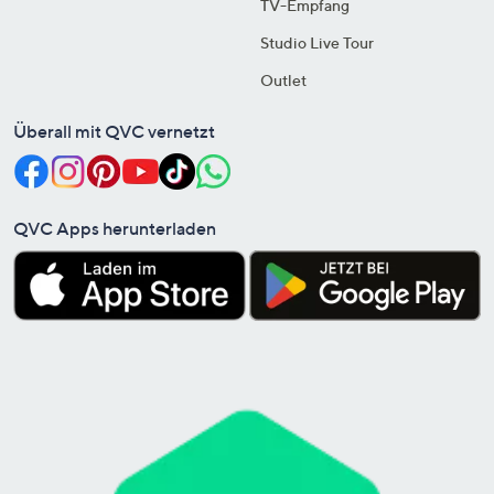
TV-Empfang
Studio Live Tour
Outlet
Überall mit QVC vernetzt
QVC Apps herunterladen