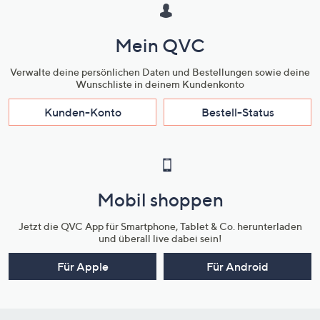
Mein QVC
Verwalte deine persönlichen Daten und Bestellungen sowie deine
Wunschliste in deinem Kundenkonto
Kunden-Konto
Bestell-Status
Mobil shoppen
Jetzt die QVC App für Smartphone, Tablet & Co. herunterladen
und überall live dabei sein!
Für Apple
Für Android