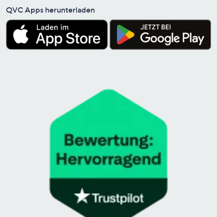
QVC Apps herunterladen