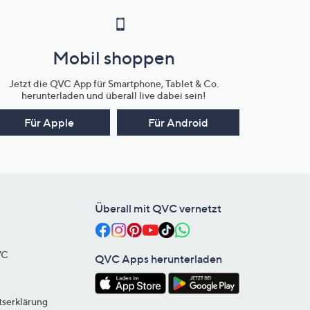
Mobil shoppen
Jetzt die QVC App für Smartphone, Tablet & Co.
herunterladen und überall live dabei sein!
Für Apple
Für Android
Überall mit QVC vernetzt
VC
QVC Apps herunterladen
tserklärung