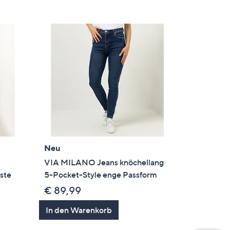
Neu
VIA MILANO Jeans knöchellang
ste
5-Pocket-Style enge Passform
€ 89,99
In den Warenkorb