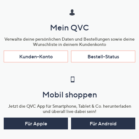
Mein QVC
Verwalte deine persönlichen Daten und Bestellungen sowie deine
Wunschliste in deinem Kundenkonto
Kunden-Konto
Bestell-Status
Mobil shoppen
Jetzt die QVC App für Smartphone, Tablet & Co. herunterladen
und überall live dabei sein!
Für Apple
Für Android