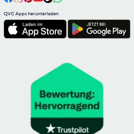
QVC Apps herunterladen