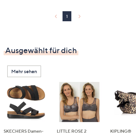
1
Ausgewählt für dich
Mehr sehen
SKECHERS Damen-
LITTLE ROSE 2
KIPLING®