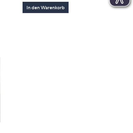
In den Warenkorb
en