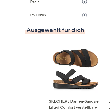
Preis
Im Fokus
Ausgewählt für dich
SKECHERS Damen-Sandale
Lifted Comfort verstellbare