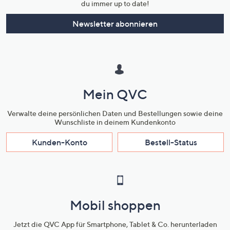
du immer up to date!
Newsletter abonnieren
Mein QVC
Verwalte deine persönlichen Daten und Bestellungen sowie deine
Wunschliste in deinem Kundenkonto
Kunden-Konto
Bestell-Status
Mobil shoppen
Jetzt die QVC App für Smartphone, Tablet & Co. herunterladen