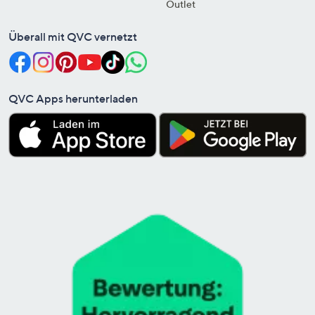
Outlet
Überall mit QVC vernetzt
QVC Apps herunterladen