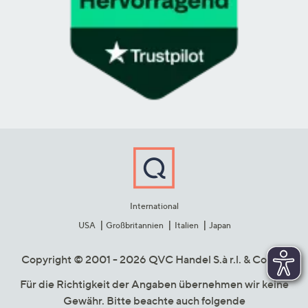
International
USA
Großbritannien
Italien
Japan
Copyright © 2001 - 2026 QVC Handel S.à r.l. & Co. KG
Für die Richtigkeit der Angaben übernehmen wir keine
Gewähr. Bitte beachte auch folgende