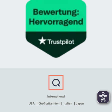
International
USA
Großbritannien
Italien
Japan