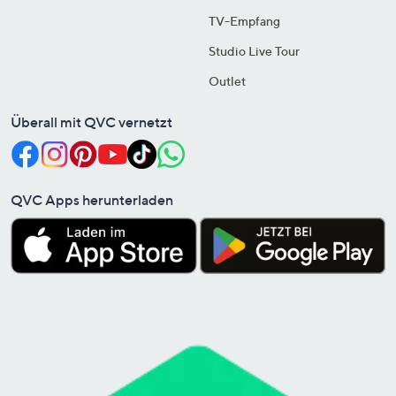
TV-Empfang
Studio Live Tour
Outlet
Überall mit QVC vernetzt
QVC Apps herunterladen