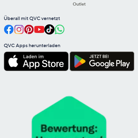
Outlet
Überall mit QVC vernetzt
QVC Apps herunterladen