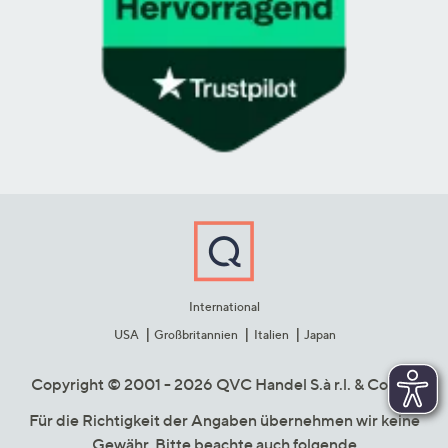
International
USA
Großbritannien
Italien
Japan
Copyright © 2001 - 2026 QVC Handel S.à r.l. & Co. KG
Für die Richtigkeit der Angaben übernehmen wir keine
Gewähr. Bitte beachte auch folgende