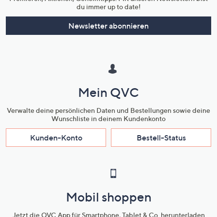
du immer up to date!
Newsletter abonnieren
Mein QVC
Verwalte deine persönlichen Daten und Bestellungen sowie deine
Wunschliste in deinem Kundenkonto
Kunden-Konto
Bestell-Status
Mobil shoppen
Jetzt die QVC App für Smartphone, Tablet & Co. herunterladen