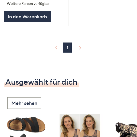
Weitere Farben verfügbar
5
In den Warenkorb
1
Ausgewählt für dich
Mehr sehen