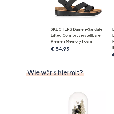
SKECHERS Damen-Sandale
Lifted Comfort verstellbare
Riemen Memory Foam
€ 54,95
Wie wär's hiermit?