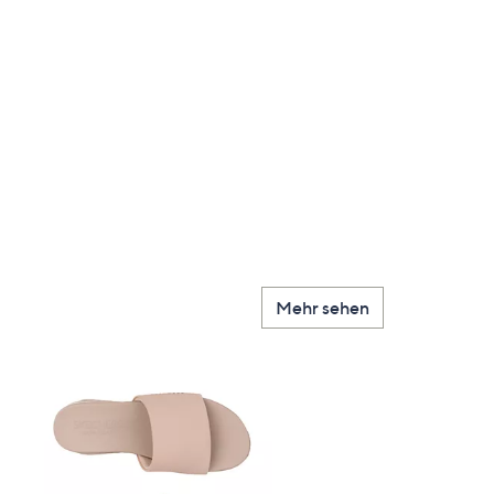
Mehr sehen