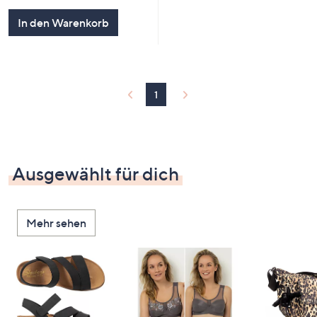
In den Warenkorb
1
Ausgewählt für dich
Mehr sehen