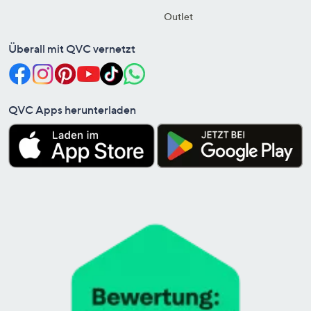
Outlet
Überall mit QVC vernetzt
QVC Apps herunterladen