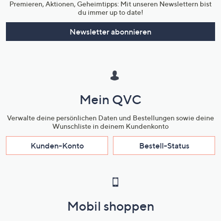
Premieren, Aktionen, Geheimtipps: Mit unseren Newslettern bist
du immer up to date!
Newsletter abonnieren
Mein QVC
Verwalte deine persönlichen Daten und Bestellungen sowie deine
Wunschliste in deinem Kundenkonto
Kunden-Konto
Bestell-Status
Mobil shoppen