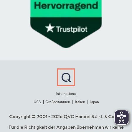
International
USA
Großbritannien
Italien
Japan
Copyright © 2001 - 2026 QVC Handel S.à r.l. & Co. KG
Für die Richtigkeit der Angaben übernehmen wir keine