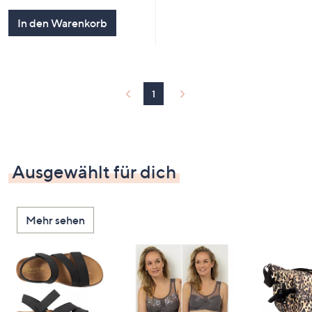
In den Warenkorb
1
Ausgewählt für dich
Mehr sehen