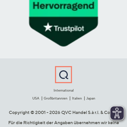
International
USA
Großbritannien
Italien
Japan
Copyright © 2001 - 2026 QVC Handel S.à r.l. & Co. KG
Für die Richtigkeit der Angaben übernehmen wir keine