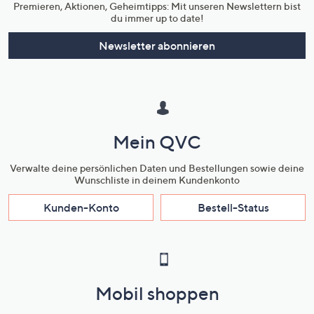
Premieren, Aktionen, Geheimtipps: Mit unseren Newslettern bist
du immer up to date!
Newsletter abonnieren
Mein QVC
Verwalte deine persönlichen Daten und Bestellungen sowie deine
Wunschliste in deinem Kundenkonto
Kunden-Konto
Bestell-Status
Mobil shoppen