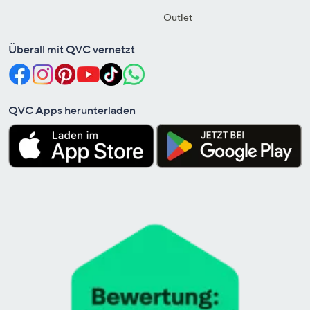
Outlet
Überall mit QVC vernetzt
QVC Apps herunterladen