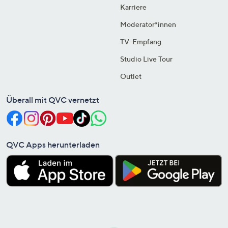
Karriere
Moderator*innen
TV-Empfang
Studio Live Tour
Outlet
Überall mit QVC vernetzt
QVC Apps herunterladen