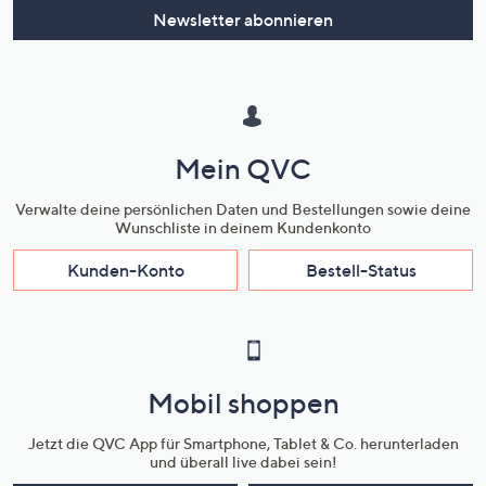
Newsletter abonnieren
Mein QVC
Verwalte deine persönlichen Daten und Bestellungen sowie deine
Wunschliste in deinem Kundenkonto
Kunden-Konto
Bestell-Status
Mobil shoppen
Jetzt die QVC App für Smartphone, Tablet & Co. herunterladen
und überall live dabei sein!