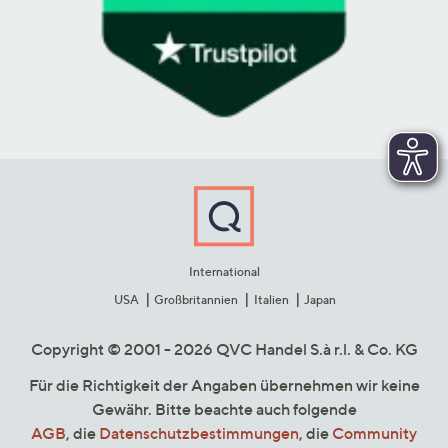
International
USA
Großbritannien
Italien
Japan
Copyright © 2001 - 2026 QVC Handel S.à r.l. & Co. KG
Für die Richtigkeit der Angaben übernehmen wir keine
Gewähr. Bitte beachte auch folgende
AGB
, die
Datenschutzbestimmungen
, die
Community