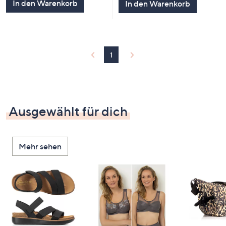
In den Warenkorb
In den Warenkorb
1
Ausgewählt für dich
Mehr sehen