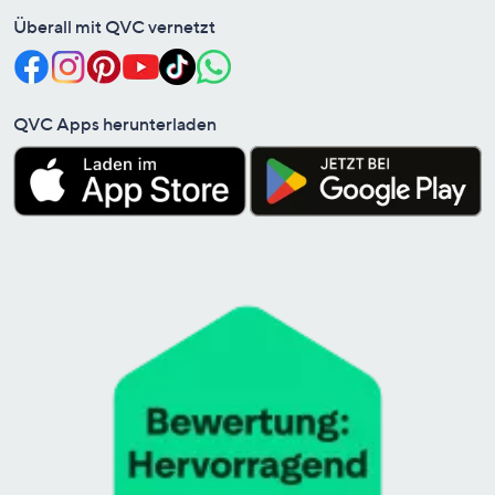
Überall mit QVC vernetzt
QVC Apps herunterladen