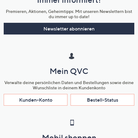
Unternehmensinformationen
Premieren, Aktionen, Geheimtipps: Mit unseren Newslettern bist
du immer up to date!
Newsletter abonnieren
Mein QVC
Verwalte deine persönlichen Daten und Bestellungen sowie deine
Wunschliste in deinem Kundenkonto
Kunden-Konto
Bestell-Status
Mobil shoppen