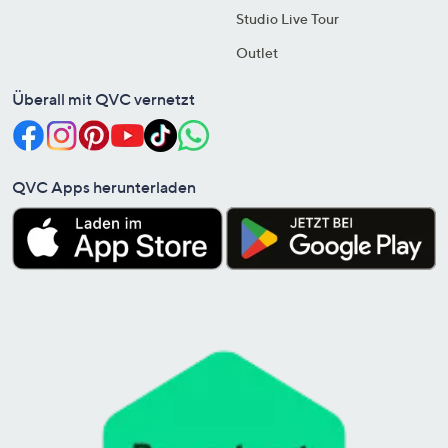
Studio Live Tour
Outlet
Überall mit QVC vernetzt
QVC Apps herunterladen