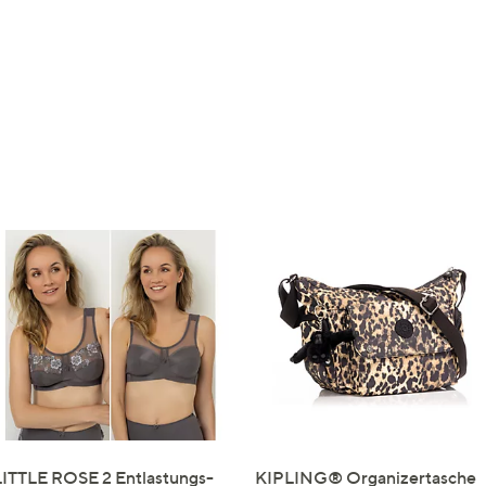
LITTLE ROSE 2 Entlastungs-
KIPLING® Organizertasche