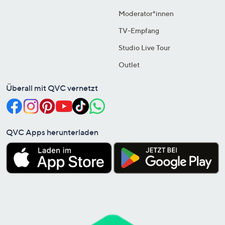
Moderator*innen
TV-Empfang
Studio Live Tour
Outlet
Überall mit QVC vernetzt
QVC Apps herunterladen