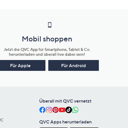
Mobil shoppen
Jetzt die QVC App für Smartphone, Tablet & Co.
herunterladen und überall live dabei sein!
Für Apple
Für Android
Überall mit QVC vernetzt
VC
QVC Apps herunterladen