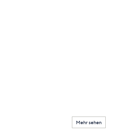
Mehr sehen