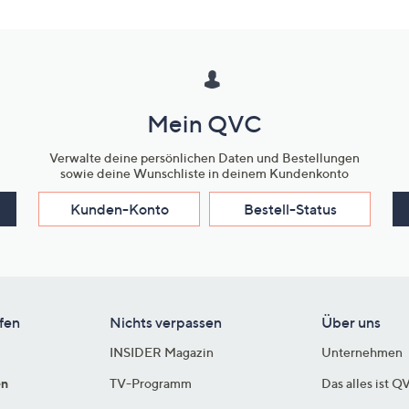
Mein QVC
Verwalte deine persönlichen Daten und Bestellungen
sowie deine Wunschliste in deinem Kundenkonto
Kunden-Konto
Bestell-Status
fen
Nichts verpassen
Über uns
INSIDER Magazin
Unternehmen
en
TV-Programm
Das alles ist Q