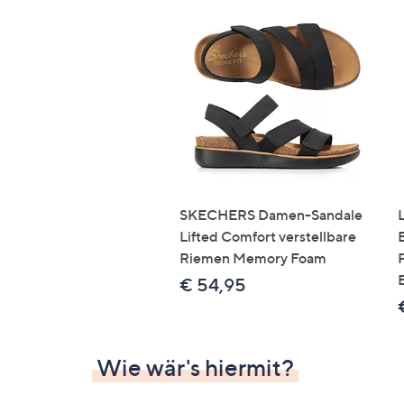
SKECHERS Damen-Sandale
Lifted Comfort verstellbare
Riemen Memory Foam
€ 54,95
Wie wär's hiermit?