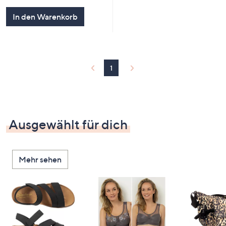
In den Warenkorb
1
Ausgewählt für dich
Mehr sehen