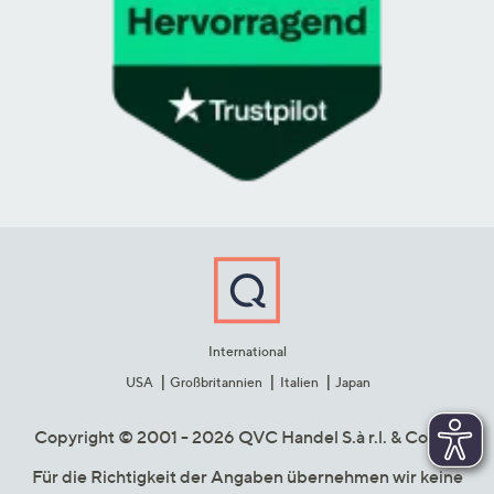
International
USA
Großbritannien
Italien
Japan
Copyright © 2001 - 2026 QVC Handel S.à r.l. & Co. KG
Für die Richtigkeit der Angaben übernehmen wir keine