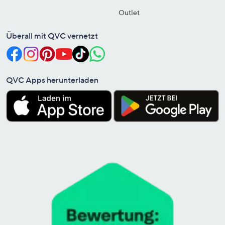
Outlet
Überall mit QVC vernetzt
QVC Apps herunterladen