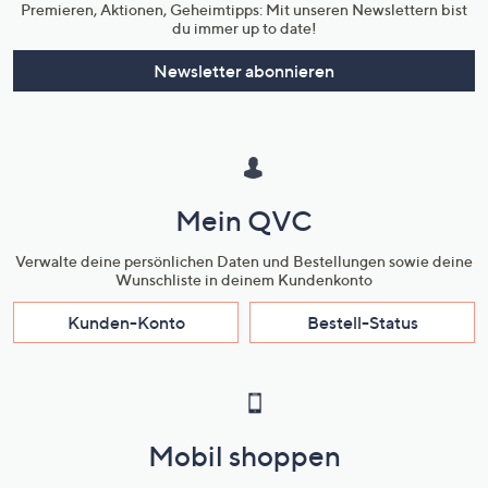
Premieren, Aktionen, Geheimtipps: Mit unseren Newslettern bist
du immer up to date!
Newsletter abonnieren
Mein QVC
Verwalte deine persönlichen Daten und Bestellungen sowie deine
Wunschliste in deinem Kundenkonto
Kunden-Konto
Bestell-Status
Mobil shoppen