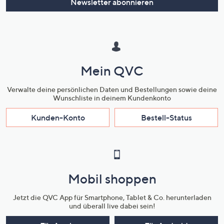
Newsletter abonnieren
Mein QVC
Verwalte deine persönlichen Daten und Bestellungen sowie deine
Wunschliste in deinem Kundenkonto
Kunden-Konto
Bestell-Status
Mobil shoppen
Jetzt die QVC App für Smartphone, Tablet & Co. herunterladen
und überall live dabei sein!