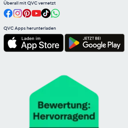
Überall mit QVC vernetzt
QVC Apps herunterladen