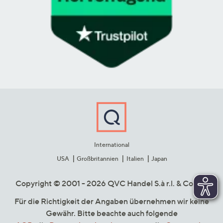
International
USA
Großbritannien
Italien
Japan
Copyright © 2001 - 2026 QVC Handel S.à r.l. & Co. KG
Für die Richtigkeit der Angaben übernehmen wir keine
Gewähr. Bitte beachte auch folgende