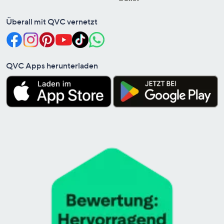
Überall mit QVC vernetzt
QVC Apps herunterladen