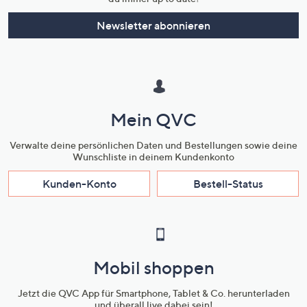
Newsletter abonnieren
Mein QVC
Verwalte deine persönlichen Daten und Bestellungen sowie deine
Wunschliste in deinem Kundenkonto
Kunden-Konto
Bestell-Status
Mobil shoppen
Jetzt die QVC App für Smartphone, Tablet & Co. herunterladen
und überall live dabei sein!