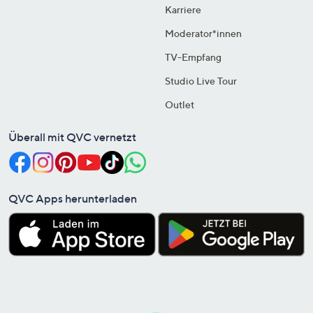
Karriere
Moderator*innen
TV-Empfang
Studio Live Tour
Outlet
Überall mit QVC vernetzt
QVC Apps herunterladen