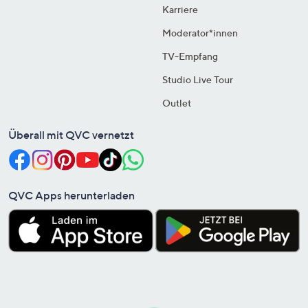
Karriere
Moderator*innen
TV-Empfang
Studio Live Tour
Outlet
Überall mit QVC vernetzt
QVC Apps herunterladen