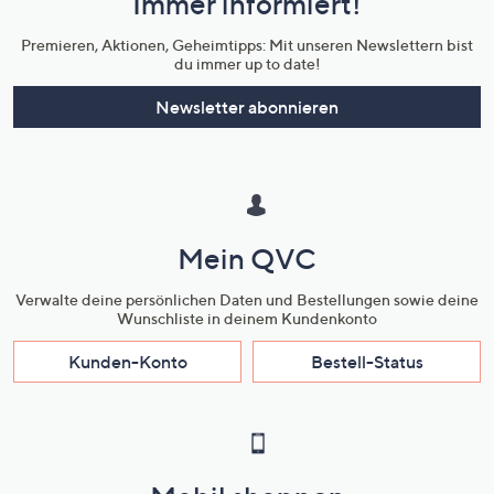
Immer informiert!
Unternehmensinformationen
Premieren, Aktionen, Geheimtipps: Mit unseren Newslettern bist
du immer up to date!
Newsletter abonnieren
Mein QVC
Verwalte deine persönlichen Daten und Bestellungen sowie deine
Wunschliste in deinem Kundenkonto
Kunden-Konto
Bestell-Status