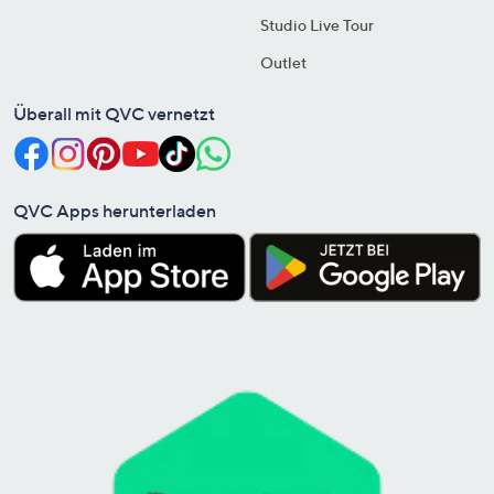
Studio Live Tour
Outlet
Überall mit QVC vernetzt
QVC Apps herunterladen