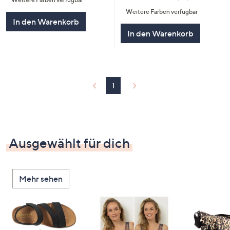
5
von
Bewertungen
Weitere Farben verfügbar
5
In den Warenkorb
In den Warenkorb
1
Ausgewählt für dich
Mehr sehen