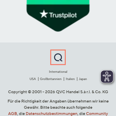
International
USA
Großbritannien
Italien
Japan
Copyright © 2001 - 2026 QVC Handel S.à r.l. & Co. KG
Für die Richtigkeit der Angaben übernehmen wir keine
Gewähr. Bitte beachte auch folgende
AGB
, die
Datenschutzbestimmungen
, die
Community