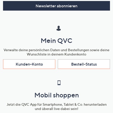
Newsletter abonnieren
Mein QVC
Verwalte deine persönlichen Daten und Bestellungen sowie deine
Wunschliste in deinem Kundenkonto
Kunden-Konto
Bestell-Status
Mobil shoppen
Jetzt die QVC App für Smartphone, Tablet & Co. herunterladen
und überall live dabei sein!