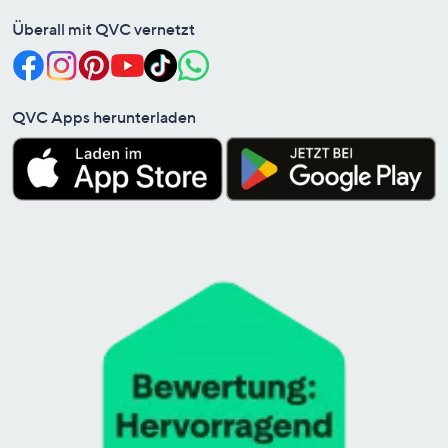
Überall mit QVC vernetzt
QVC Apps herunterladen