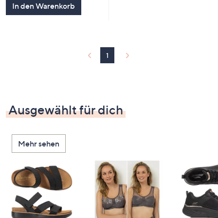
In den Warenkorb
1
Ausgewählt für dich
Mehr sehen