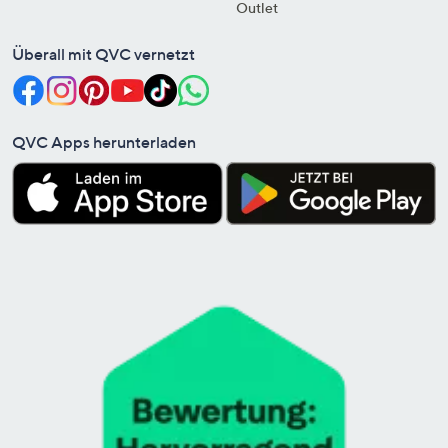
Outlet
Überall mit QVC vernetzt
QVC Apps herunterladen