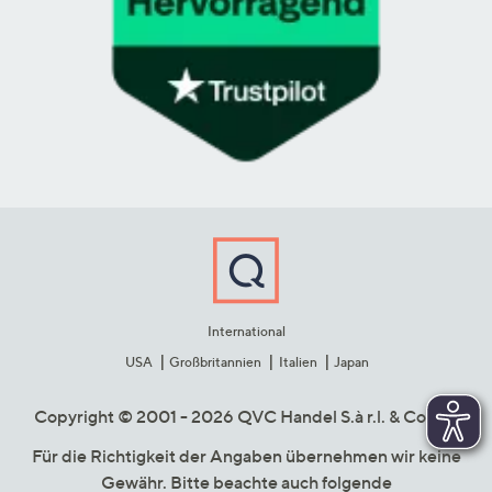
International
USA
Großbritannien
Italien
Japan
Copyright © 2001 - 2026 QVC Handel S.à r.l. & Co. KG
Für die Richtigkeit der Angaben übernehmen wir keine
Gewähr. Bitte beachte auch folgende