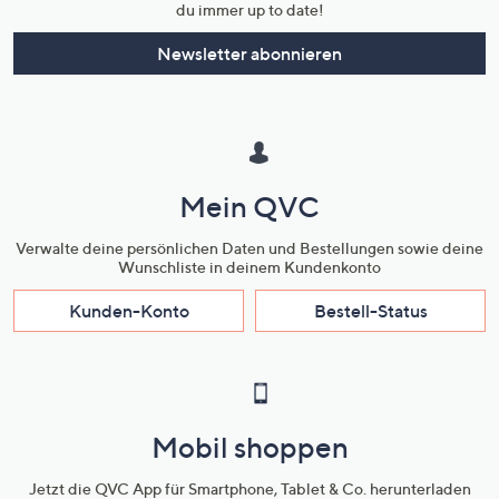
du immer up to date!
Newsletter abonnieren
Mein QVC
Verwalte deine persönlichen Daten und Bestellungen sowie deine
Wunschliste in deinem Kundenkonto
Kunden-Konto
Bestell-Status
Mobil shoppen
Jetzt die QVC App für Smartphone, Tablet & Co. herunterladen