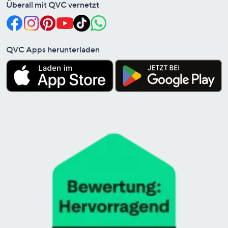
Überall mit QVC vernetzt
QVC Apps herunterladen