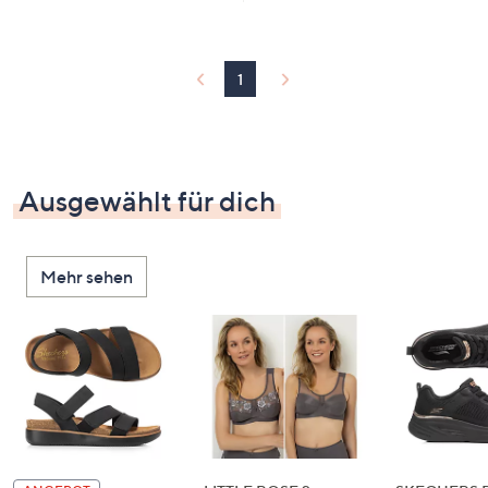
1
Ausgewählt für dich
Mehr sehen