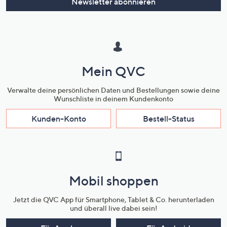
Newsletter abonnieren
Mein QVC
Verwalte deine persönlichen Daten und Bestellungen sowie deine
Wunschliste in deinem Kundenkonto
Kunden-Konto
Bestell-Status
Mobil shoppen
Jetzt die QVC App für Smartphone, Tablet & Co. herunterladen
und überall live dabei sein!